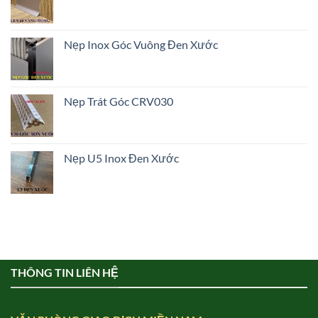
Nẹp Inox Góc Vuông Đen Xước
Nẹp Trát Góc CRV030
Nẹp U5 Inox Đen Xước
THÔNG TIN LIÊN HỆ