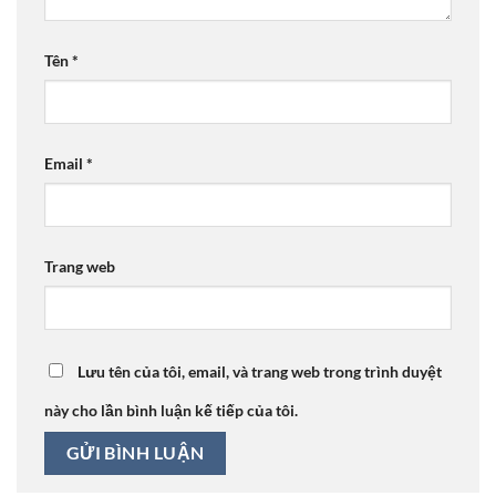
Tên
*
Email
*
Trang web
Lưu tên của tôi, email, và trang web trong trình duyệt
này cho lần bình luận kế tiếp của tôi.