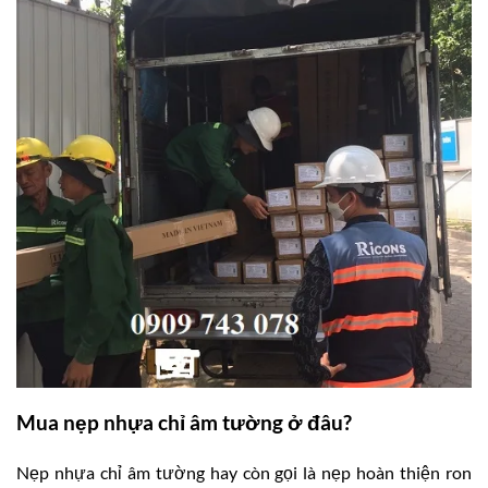
Mua nẹp nhựa chỉ âm tường ở đâu?
Nẹp nhựa chỉ âm tường hay còn gọi là nẹp hoàn thiện ron