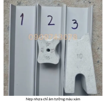
Nẹp nhựa chỉ âm tường màu xám