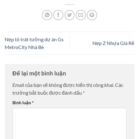
Nẹp tô trát tường dự án Gs
Nẹp Z Nhựa Giá Rẻ
MetroCity Nhà Bè
Để lại một bình luận
Email của bạn sẽ không được hiển thị công khai.
Các
trường bắt buộc được đánh dấu
*
Bình luận
*