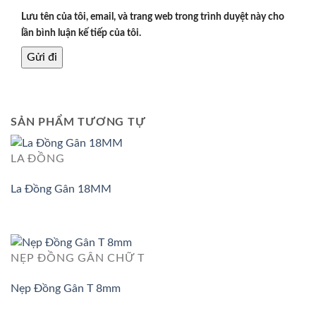
Lưu tên của tôi, email, và trang web trong trình duyệt này cho
lần bình luận kế tiếp của tôi.
SẢN PHẨM TƯƠNG TỰ
LA ĐỒNG
La Đồng Gân 18MM
NẸP ĐỒNG GÂN CHỮ T
Nẹp Đồng Gân T 8mm