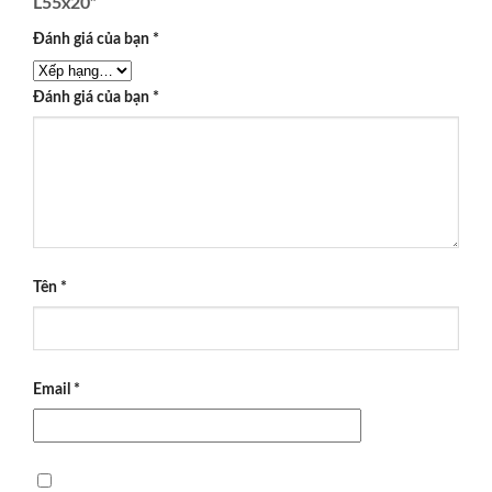
L55x20”
Đánh giá của bạn
*
Đánh giá của bạn
*
Tên
*
Email
*