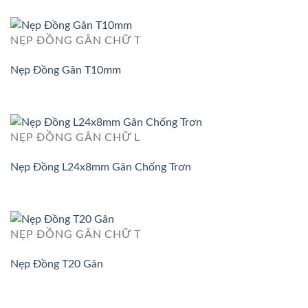
NẸP ĐỒNG GÂN CHỮ T
Nẹp Đồng Gân T10mm
NẸP ĐỒNG GÂN CHỮ L
Nẹp Đồng L24x8mm Gân Chống Trơn
NẸP ĐỒNG GÂN CHỮ T
Nẹp Đồng T20 Gân