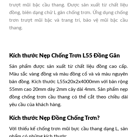
trượt mũi bậc cầu thang. Được sản xuất từ chất liệu
đồng, biên dạng chữ L gân chống trơn. Ứng dụng chống
trơn trượt mũi bậc và trang trí, bảo vệ mũi bậc cầu
thang.
Kích thước Nẹp Chống Trơn L55 Đồng Gân
Sản phẩm được sản xuất từ chất liệu đồng cao cấp.
Màu sắc vàng đồng và màu đồng cổ và và màu nguyên
bản đồng. Kích thước L55x20x2x4000mm với bản rộng
55mm cao 20mm dày 2mm cây dài 4mm. Sản phẩm nẹp
đồng chống trơn cầu thang có thể cắt theo chiều dài
yêu cầu của khách hàng.
Kích thước Nẹp Đồng Chống Trơn?
Với thiếu kế chống trơn mũi bực cầu thang dạng L, sản
phẩm có những kích thước