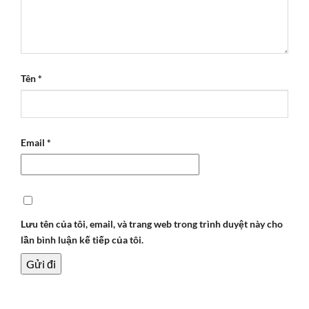
Tên
*
Email
*
Lưu tên của tôi, email, và trang web trong trình duyệt này cho
lần bình luận kế tiếp của tôi.