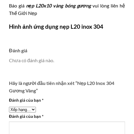
Báo giá
nẹp L20x10 vàng bóng gương
vui lòng liên hệ
Thế Giới Nẹp
Hình ảnh ứng dụng nẹp L20 inox 304
Đánh giá
Chưa có đánh giá nào.
Hãy là người đầu tiên nhận xét “Nẹp L20 Inox 304
Gương Vàng”
Đánh giá của bạn
*
Đánh giá của bạn
*