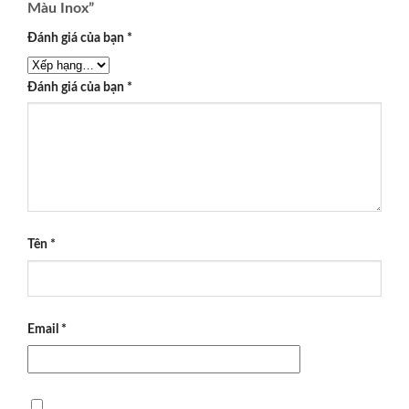
Màu Inox”
Đánh giá của bạn
*
Đánh giá của bạn
*
Tên
*
Email
*