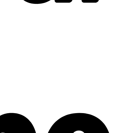
Stripe