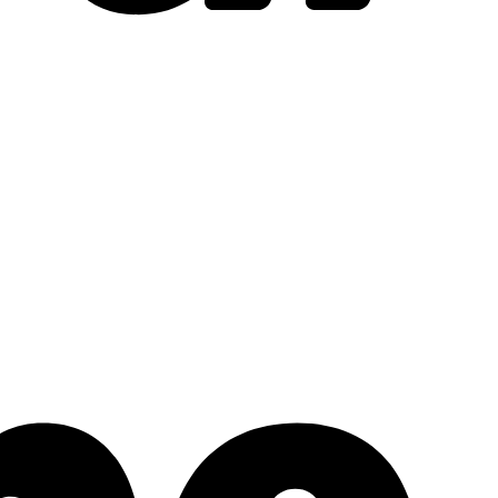
Stripe