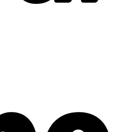
Stripe