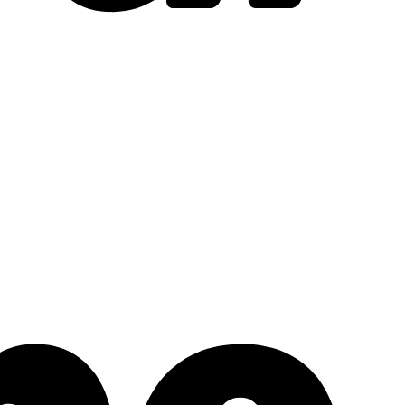
Stripe