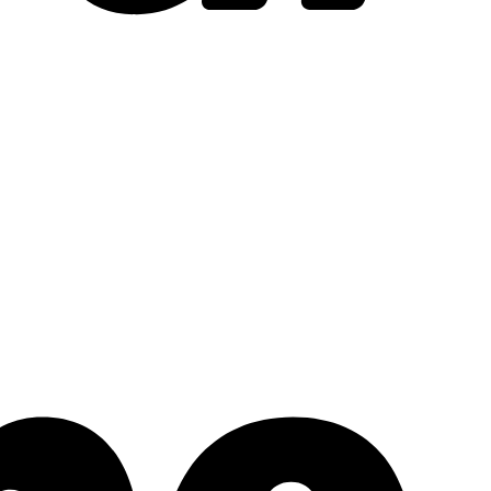
Stripe