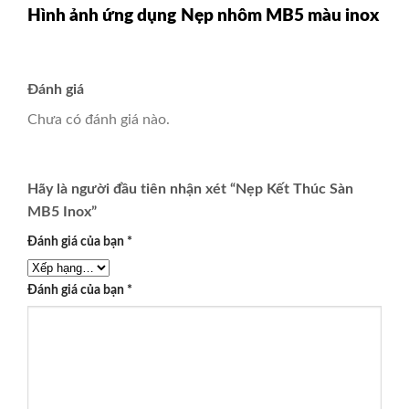
Hình ảnh ứng dụng
Nẹp nhôm MB5 màu inox
Đánh giá
Chưa có đánh giá nào.
Hãy là người đầu tiên nhận xét “Nẹp Kết Thúc Sàn
MB5 Inox”
Đánh giá của bạn
*
Đánh giá của bạn
*