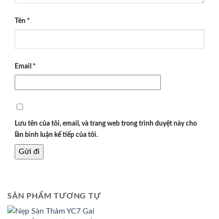
Tên
*
Email
*
Lưu tên của tôi, email, và trang web trong trình duyệt này cho
lần bình luận kế tiếp của tôi.
SẢN PHẨM TƯƠNG TỰ