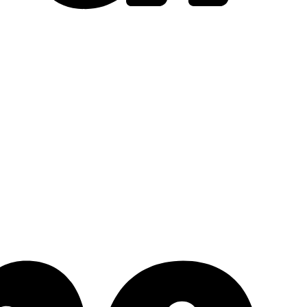
Stripe