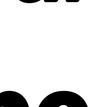
Stripe