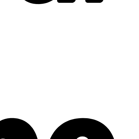
Stripe