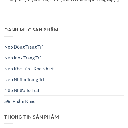
DANH MỤC SẢN PHẨM
Nẹp Đồng Trang Trí
Nẹp Inox Trang Trí
Nẹp Khe Lún - Khe Nhiệt
Nẹp Nhôm Trang Trí
Nẹp Nhựa Tô Trát
Sản Phẩm Khác
THÔNG TIN SẢN PHẨM